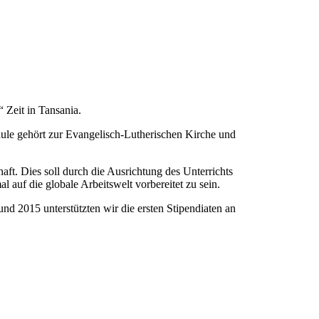
 Zeit in Tansania.
le gehört zur Evangelisch-Lutherischen Kirche und
ft. Dies soll durch die Ausrichtung des Unterrichts
 auf die globale Arbeitswelt vorbereitet zu sein.
d 2015 unterstützten wir die ersten Stipendiaten an