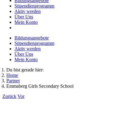
Bildungsangebote
Stipendienprogramm
Aktiv werden
Über Uns
Mein Konto
Bildungsangebote
Stipendienprogramm
Aktiv werden
Über Uns
Mein Konto
Du bist gerade hier:
Home
Partner
Emmaberg Girls Secondary School
Zurück
Vor