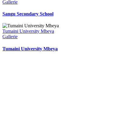
Gallerie
Sangu Secondary School
Tumaini University Mbeya
Gallerie
Tumaini University Mbeya