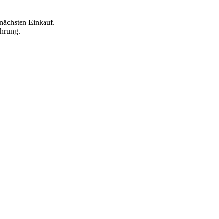
nächsten Einkauf.
ahrung.