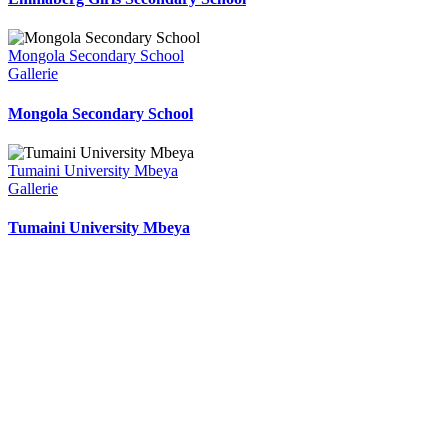
Mongola Secondary School
Gallerie
Mongola Secondary School
Tumaini University Mbeya
Gallerie
Tumaini University Mbeya