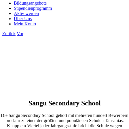
Bildungsangebote
Stipendienprogramm
Aktiv werden
Über Uns
Mein Konto
Zurück
Vor
Sangu Secondary School
Die Sangu Secondary School gehört mit mehreren hundert Bewerbern
pro Jahr zu einer der größten und populärsten Schulen Tansanias.
Knapp ein Viertel jeder Jahrgangsstufe bricht die Schule wegen